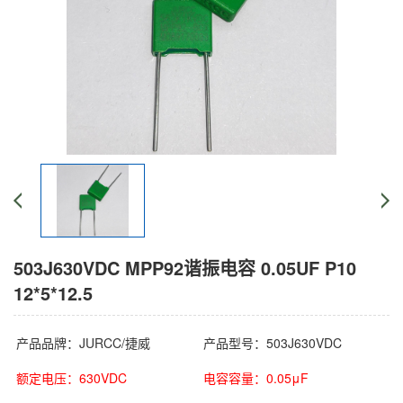
503J630VDC MPP92谐振电容 0.05UF P10
12*5*12.5
产品品牌：JURCC/捷威
产品型号：503J630VDC
额定电压：630VDC
电容容量：0.05μF