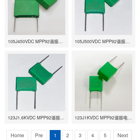
105J450VDC MPP92谐振电容 1UF P22.5 25*8*17.5
105J500VDC MPP92谐振电容 1UF P22.5 25*8.4*20
123J1.6KVDC MPP92谐振电容 0.012UF P15 17*5*11.5
123J1KVDC MPP92谐振电容 0.012UF P7.5 9.5*4*9
Home
Pre
1
2
3
4
5
Next