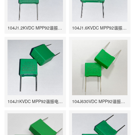
104J1.2KVDC MPP92谐振电容 0.1UF P15 17*12*21 P22.5 25*8*17.5
104J1.6KVDC MPP92谐振电容 0.1UF P27.5 30.5*10*19
104J1KVDC MPP92谐振电容 0.1UF P15 17*9.5*16.5 P22.5 24.5*7*16.5
104J630VDC MPP92谐振电容 0.1UF P15 17*6*14