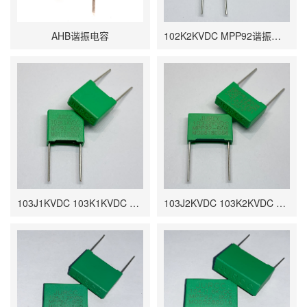
AHB谐振电容
102K2KVDC MPP92谐振电容 0.001UF P7.5 9.5*4*9 P10 12*5*11
103J1KVDC 103K1KVDC MPP92谐振电容 0.01UF P7.5 9.5*4*9 P10 12*5*11
103J2KVDC 103K2KVDC MPP92谐振电容 0.01UF P15 17.8*5*11.5