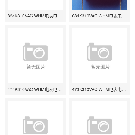
824K310VAC WHM电表电容 0.82UF P22.5 26*11*20
684K310VAC WHM电表电容 0.68UF P15 P22.5
474K310VAC WHM电表电容 0.47UF P15 P22.5
473K310VAC WHM电表电容 0.047UF P10 12*5*11