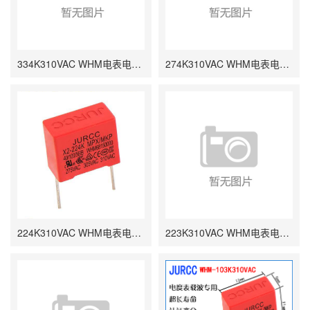
334K310VAC WHM电表电容 0.33UF P15 17*8.4*14.5
274K310VAC WHM电表电容 0.27UF P15 17*7.5*15.5
224K310VAC WHM电表电容 0.22UF P10 P15
223K310VAC WHM电表电容 0.022UF P10 12*5*11